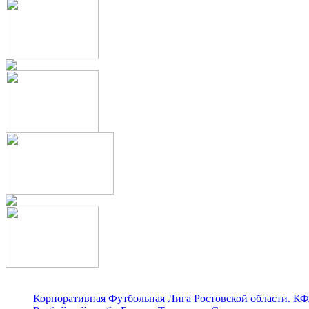
Корпоративная Футбольная Лига Ростовской области. КФ