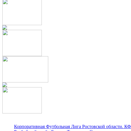
Корпоративная Футбольная Лига Ростовской области. КФ