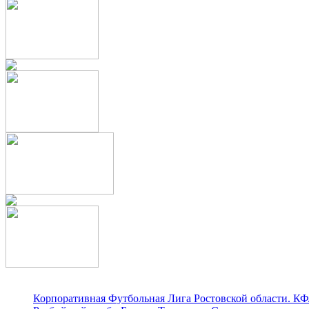
Корпоративная Футбольная Лига Ростовской области. КФ