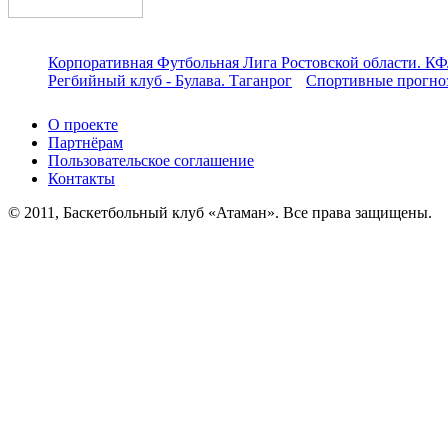
Корпоративная Футбольная Лига Ростовской области. КФ
Регбийный клуб - Булава. Таганрог
Спортивные прогноз
О проекте
Партнёрам
Пользовательское соглашение
Контакты
© 2011, Баскетбольный клуб «Атаман». Все права защищены.