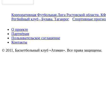
Корпоративная Футбольная Лига Ростовской области. КФ
Регбийный клуб - Булава. Таганрог
Спортивные прогноз
О проекте
Партнёрам
Пользовательское соглашение
Контакты
© 2011, Баскетбольный клуб «Атаман». Все права защищены.