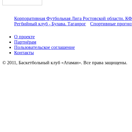
Корпоративная Футбольная Лига Ростовской области. КФ
Регбийный клуб - Булава. Таганрог
Спортивные прогноз
О проекте
Партнёрам
Пользовательское соглашение
Контакты
© 2011, Баскетбольный клуб «Атаман». Все права защищены.