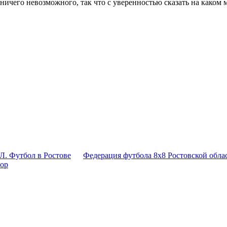
ничего невозможного, так что с уверенностью сказать на каком 
Л. Футбол в Ростове
Федерация футбола 8x8 Ростовской обла
тор