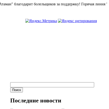
" благодарит болельщиков за поддержку!
Горячая линия "БК Ат
Последние новости