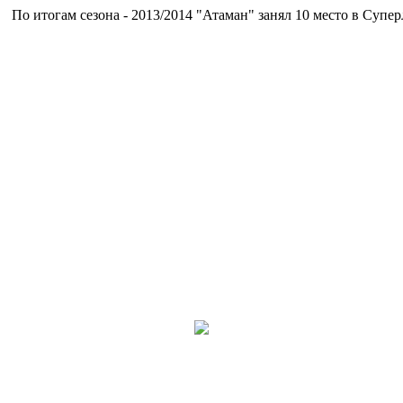
тогам сезона - 2013/2014 "Атаман" занял 10 место в Суперлиге.