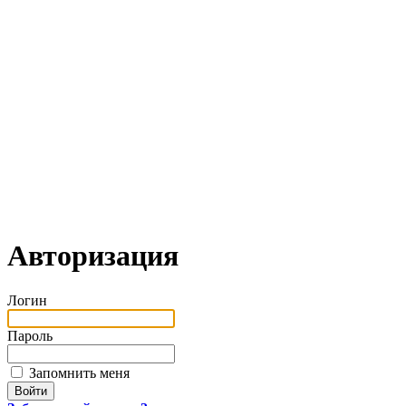
Авторизация
Логин
Пароль
Запомнить меня