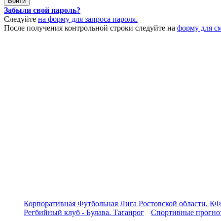
Забыли свой пароль?
Следуйте
на форму для запроса пароля.
После получения контрольной строки следуйте на
форму для с
Корпоративная Футбольная Лига Ростовской области. КФ
Регбийный клуб - Булава. Таганрог
Спортивные прогноз