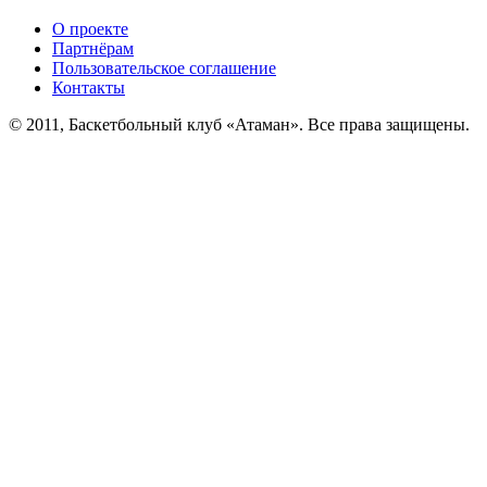
О проекте
Партнёрам
Пользовательское соглашение
Контакты
© 2011, Баскетбольный клуб «Атаман». Все права защищены.