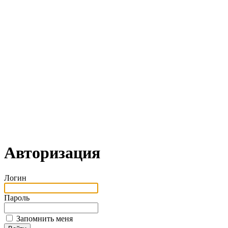
Авторизация
Логин
Пароль
Запомнить меня