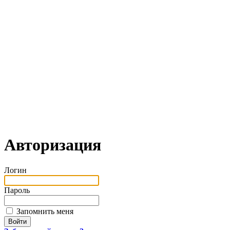
Авторизация
Логин
Пароль
Запомнить меня