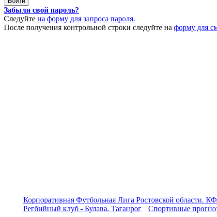
Забыли свой пароль?
Следуйте
на форму для запроса пароля.
После получения контрольной строки следуйте на
форму для с
Корпоративная Футбольная Лига Ростовской области. КФ
Регбийный клуб - Булава. Таганрог
Спортивные прогноз