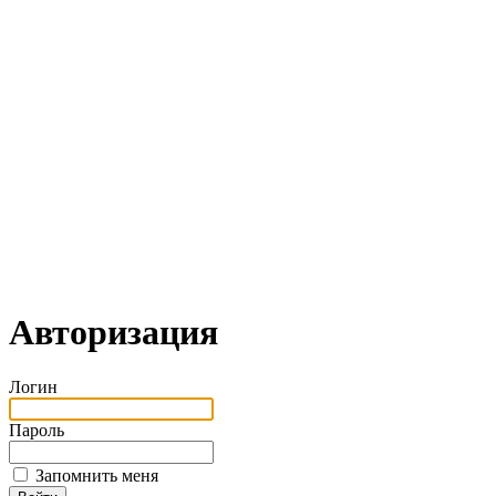
Авторизация
Логин
Пароль
Запомнить меня