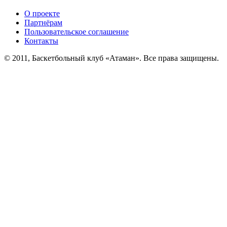
О проекте
Партнёрам
Пользовательское соглашение
Контакты
© 2011, Баскетбольный клуб «Атаман». Все права защищены.