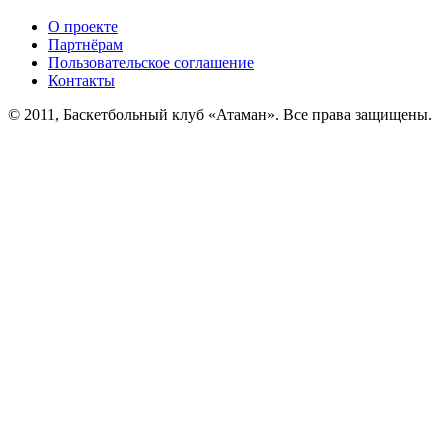
О проекте
Партнёрам
Пользовательское соглашение
Контакты
© 2011, Баскетбольный клуб «Атаман». Все права защищены.