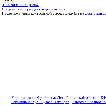
Забыли свой пароль?
Следуйте
на форму для запроса пароля.
После получения контрольной строки следуйте на
форму для с
Корпоративная Футбольная Лига Ростовской области. КФ
Регбийный клуб - Булава. Таганрог
Спортивные прогноз