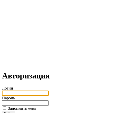
Авторизация
Логин
Пароль
Запомнить меня