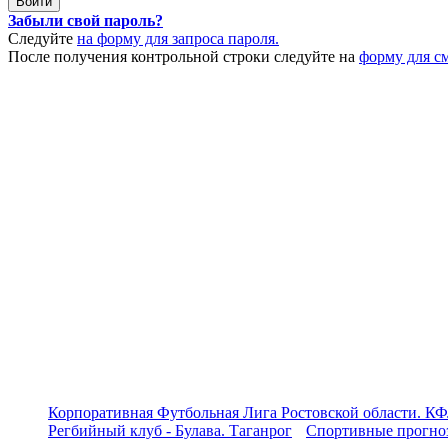
Забыли свой пароль?
Следуйте
на форму для запроса пароля.
После получения контрольной строки следуйте на
форму для с
Корпоративная Футбольная Лига Ростовской области. КФ
Регбийный клуб - Булава. Таганрог
Спортивные прогноз