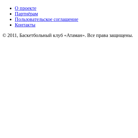
О проекте
Партнёрам
Пользовательское соглашение
Контакты
© 2011, Баскетбольный клуб «Атаман». Все права защищены.