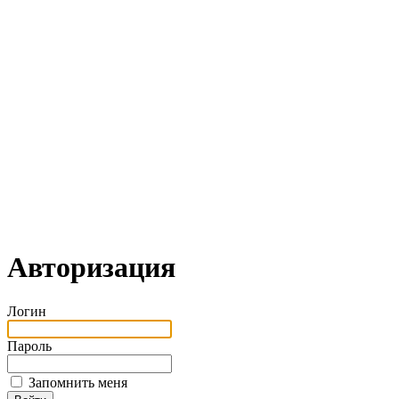
Авторизация
Логин
Пароль
Запомнить меня