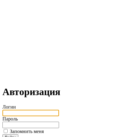
Авторизация
Логин
Пароль
Запомнить меня