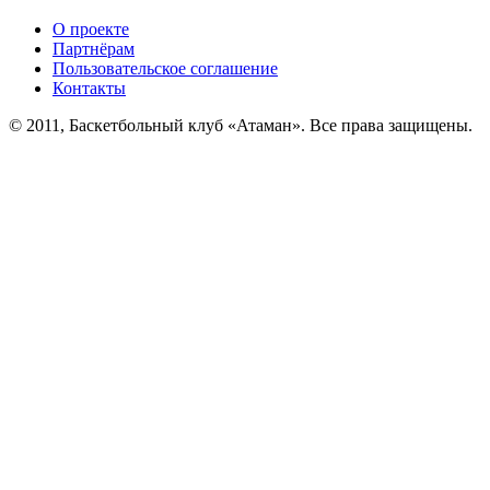
О проекте
Партнёрам
Пользовательское соглашение
Контакты
© 2011, Баскетбольный клуб «Атаман». Все права защищены.