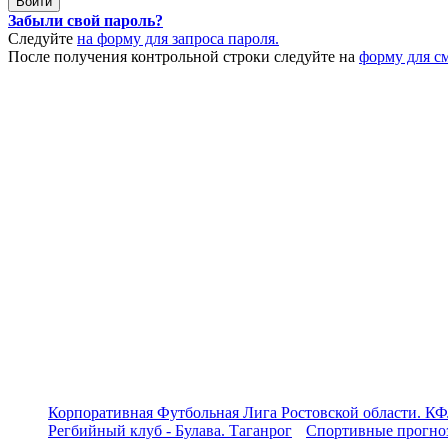
Забыли свой пароль?
Следуйте
на форму для запроса пароля.
После получения контрольной строки следуйте на
форму для с
Корпоративная Футбольная Лига Ростовской области. КФ
Регбийный клуб - Булава. Таганрог
Спортивные прогноз