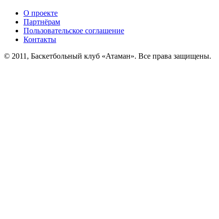
О проекте
Партнёрам
Пользовательское соглашение
Контакты
© 2011, Баскетбольный клуб «Атаман». Все права защищены.