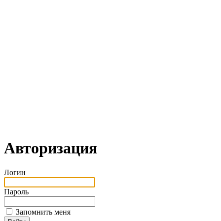
Авторизация
Логин
Пароль
Запомнить меня