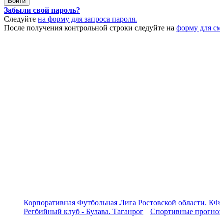
Забыли свой пароль?
Следуйте
на форму для запроса пароля.
После получения контрольной строки следуйте на
форму для с
Корпоративная Футбольная Лига Ростовской области. КФ
Регбийный клуб - Булава. Таганрог
Спортивные прогноз