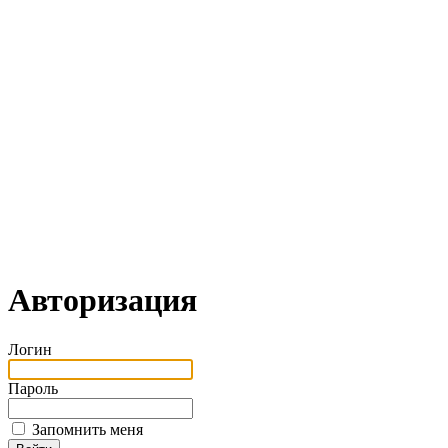
Авторизация
Логин
Пароль
Запомнить меня