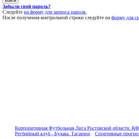
Забыли свой пароль?
Следуйте
на форму для запроса пароля.
После получения контрольной строки следуйте на
форму для с
Корпоративная Футбольная Лига Ростовской области. КФ
Регбийный клуб - Булава. Таганрог
Спортивные прогноз