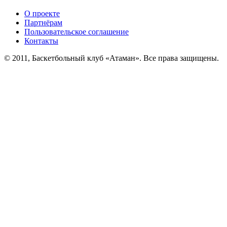
О проекте
Партнёрам
Пользовательское соглашение
Контакты
© 2011, Баскетбольный клуб «Атаман». Все права защищены.