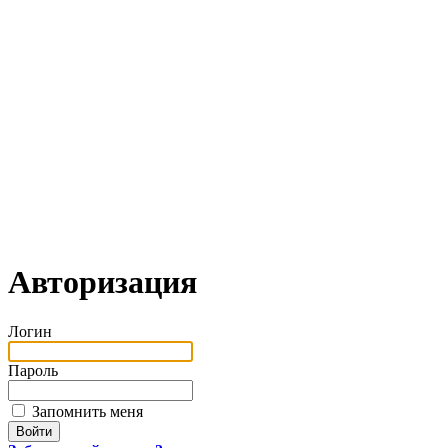
Авторизация
Логин
Пароль
Запомнить меня