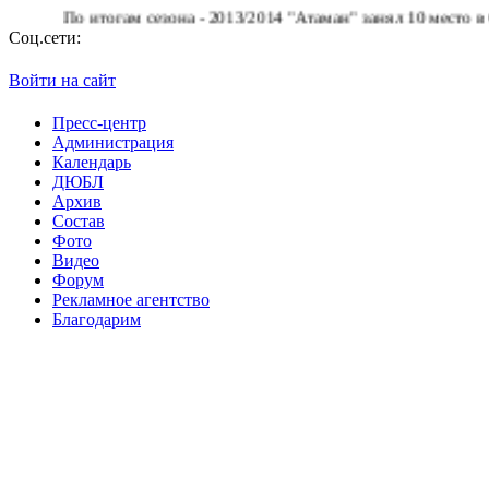
По итогам сезона - 2013/2014 "Атаман" занял 10 место в Супе
Соц.сети:
Войти на сайт
Пресс-центр
Администрация
Календарь
ДЮБЛ
Архив
Состав
Фото
Видео
Форум
Рекламное агентство
Благодарим