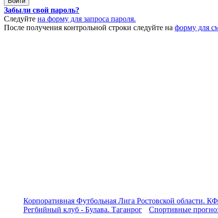
Забыли свой пароль?
Следуйте
на форму для запроса пароля.
После получения контрольной строки следуйте на
форму для с
Корпоративная Футбольная Лига Ростовской области. КФ
Регбийный клуб - Булава. Таганрог
Спортивные прогноз