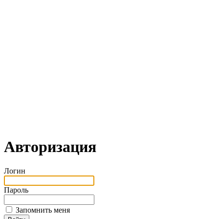
Авторизация
Логин
Пароль
Запомнить меня