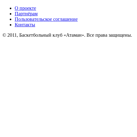
О проекте
Партнёрам
Пользовательское соглашение
Контакты
© 2011, Баскетбольный клуб «Атаман». Все права защищены.