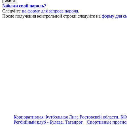
Забыли свой пароль?
Следуйте
на форму для запроса пароля.
После получения контрольной строки следуйте на
форму для с
Корпоративная Футбольная Лига Ростовской области. КФ
Регбийный клуб - Булава. Таганрог
Спортивные прогноз