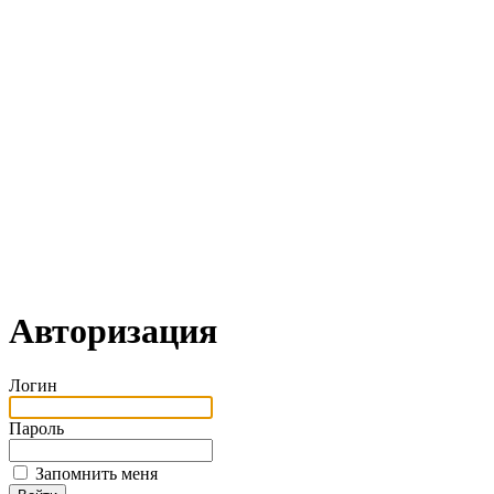
Авторизация
Логин
Пароль
Запомнить меня