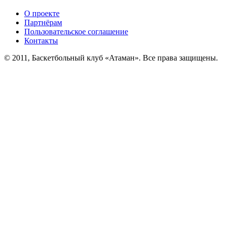
О проекте
Партнёрам
Пользовательское соглашение
Контакты
© 2011, Баскетбольный клуб «Атаман». Все права защищены.