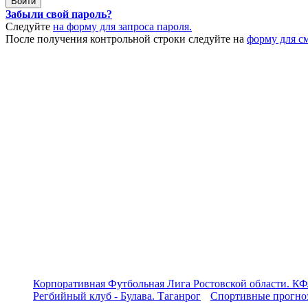
Забыли свой пароль?
Следуйте
на форму для запроса пароля.
После получения контрольной строки следуйте на
форму для с
Корпоративная Футбольная Лига Ростовской области. КФ
Регбийный клуб - Булава. Таганрог
Спортивные прогноз