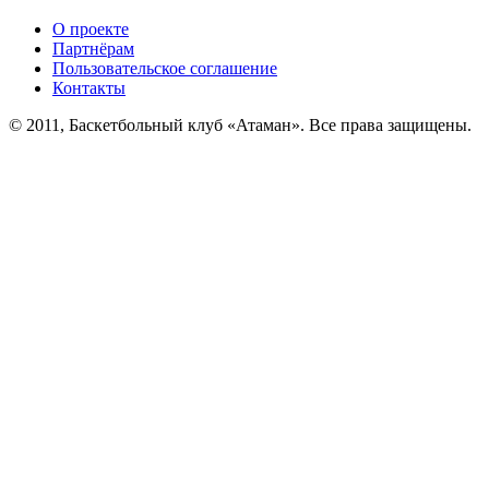
О проекте
Партнёрам
Пользовательское соглашение
Контакты
© 2011, Баскетбольный клуб «Атаман». Все права защищены.