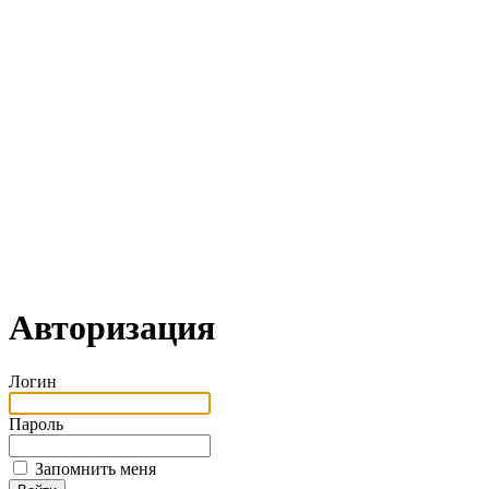
Авторизация
Логин
Пароль
Запомнить меня