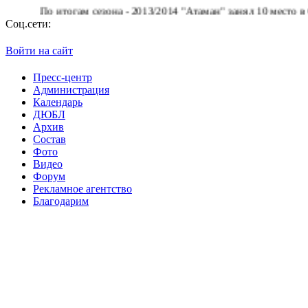
По итогам сезона - 2013/2014 "Атаман" занял 10 место в Супе
Соц.сети:
Войти на сайт
Пресс-центр
Администрация
Календарь
ДЮБЛ
Архив
Состав
Фото
Видео
Форум
Рекламное агентство
Благодарим