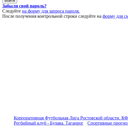
Забыли свой пароль?
Следуйте
на форму для запроса пароля.
После получения контрольной строки следуйте на
форму для с
Корпоративная Футбольная Лига Ростовской области. КФ
Регбийный клуб - Булава. Таганрог
Спортивные прогноз