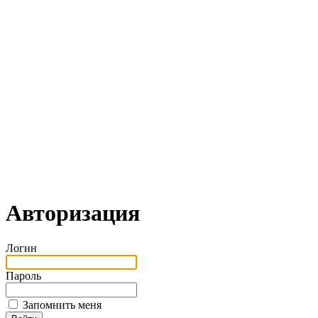
Авторизация
Логин
Пароль
Запомнить меня