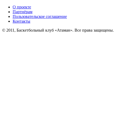
О проекте
Партнёрам
Пользовательское соглашение
Контакты
© 2011, Баскетбольный клуб «Атаман». Все права защищены.