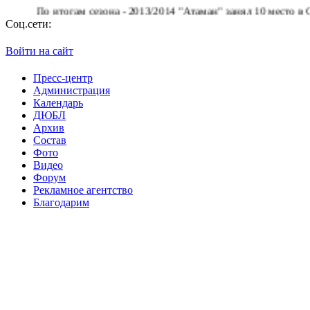
По итогам сезона - 2013/2014 "Атаман" занял 10 место в Супер
Соц.сети:
Войти на сайт
Пресс-центр
Администрация
Календарь
ДЮБЛ
Архив
Состав
Фото
Видео
Форум
Рекламное агентство
Благодарим