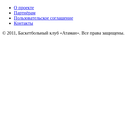
О проекте
Партнёрам
Пользовательское соглашение
Контакты
© 2011, Баскетбольный клуб «Атаман». Все права защищены.