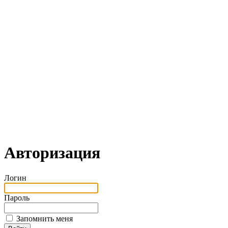
Авторизация
Логин
Пароль
Запомнить меня