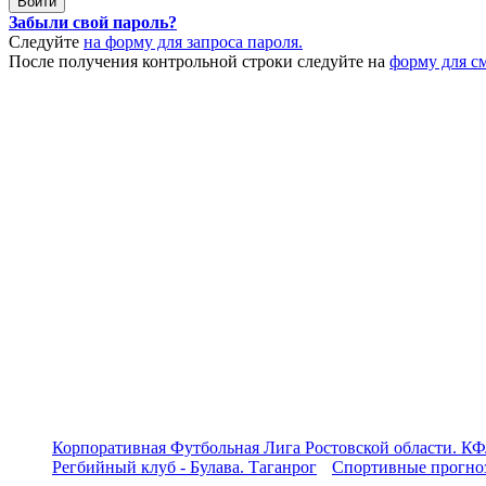
Забыли свой пароль?
Следуйте
на форму для запроса пароля.
После получения контрольной строки следуйте на
форму для с
Корпоративная Футбольная Лига Ростовской области. КФ
Регбийный клуб - Булава. Таганрог
Спортивные прогноз