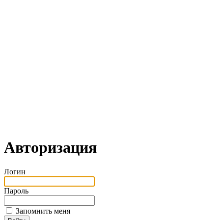
Авторизация
Логин
Пароль
Запомнить меня