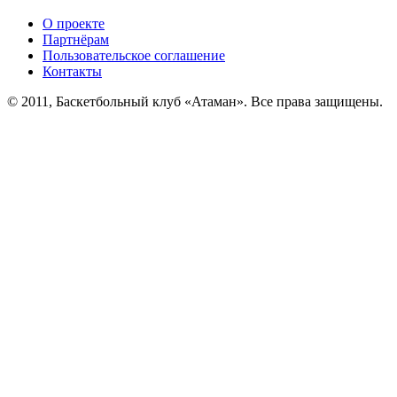
О проекте
Партнёрам
Пользовательское соглашение
Контакты
© 2011, Баскетбольный клуб «Атаман». Все права защищены.