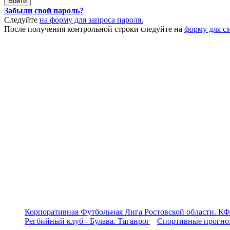
Забыли свой пароль?
Следуйте
на форму для запроса пароля.
После получения контрольной строки следуйте на
форму для с
Корпоративная Футбольная Лига Ростовской области. КФ
Регбийный клуб - Булава. Таганрог
Спортивные прогноз