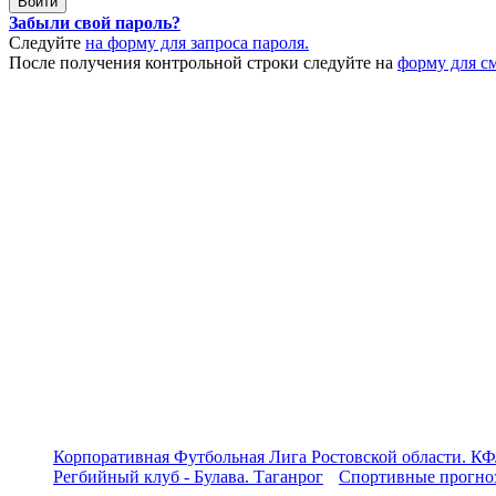
Забыли свой пароль?
Следуйте
на форму для запроса пароля.
После получения контрольной строки следуйте на
форму для с
Корпоративная Футбольная Лига Ростовской области. КФ
Регбийный клуб - Булава. Таганрог
Спортивные прогноз