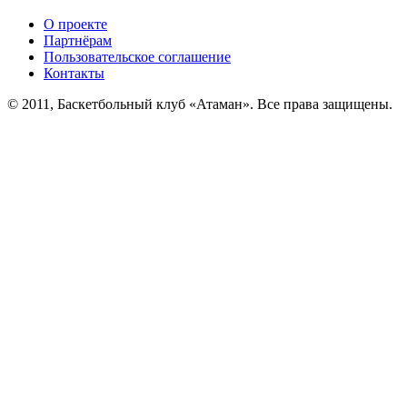
О проекте
Партнёрам
Пользовательское соглашение
Контакты
© 2011, Баскетбольный клуб «Атаман». Все права защищены.