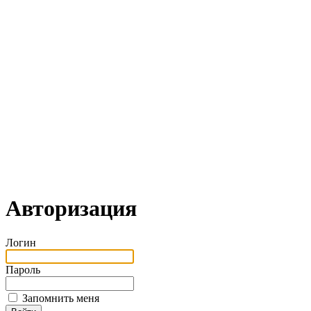
Авторизация
Логин
Пароль
Запомнить меня