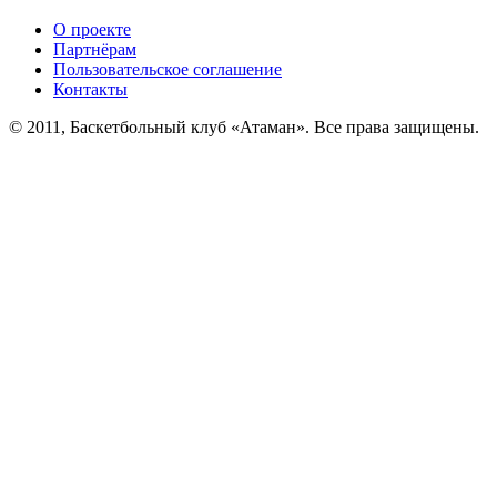
О проекте
Партнёрам
Пользовательское соглашение
Контакты
© 2011, Баскетбольный клуб «Атаман». Все права защищены.