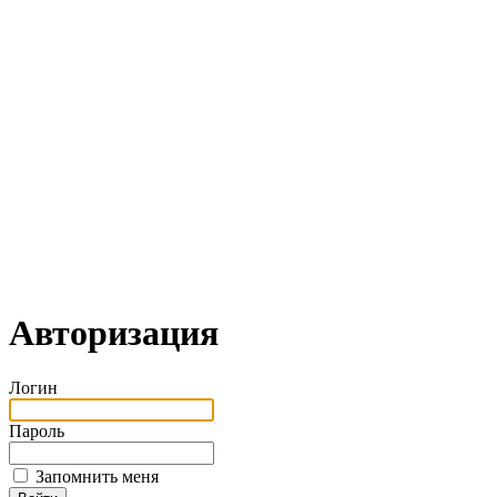
Авторизация
Логин
Пароль
Запомнить меня