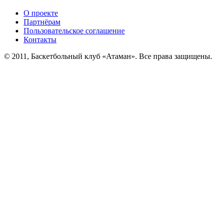
О проекте
Партнёрам
Пользовательское соглашение
Контакты
© 2011, Баскетбольный клуб «Атаман». Все права защищены.