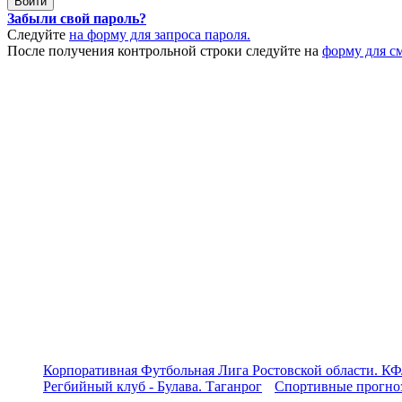
Забыли свой пароль?
Следуйте
на форму для запроса пароля.
После получения контрольной строки следуйте на
форму для с
Корпоративная Футбольная Лига Ростовской области. КФ
Регбийный клуб - Булава. Таганрог
Спортивные прогноз