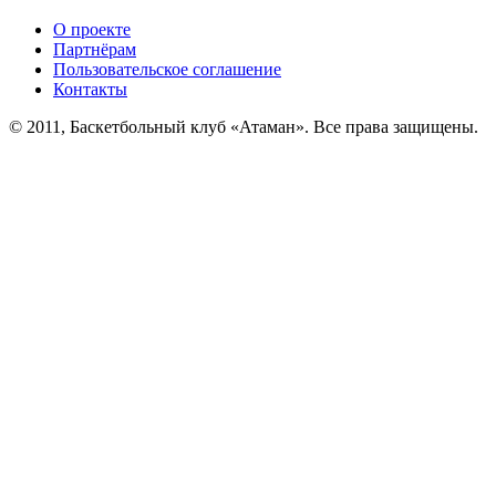
О проекте
Партнёрам
Пользовательское соглашение
Контакты
© 2011, Баскетбольный клуб «Атаман». Все права защищены.