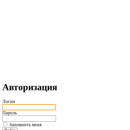
Авторизация
Логин
Пароль
Запомнить меня