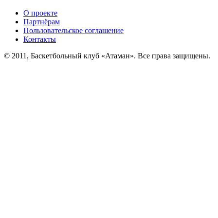
О проекте
Партнёрам
Пользовательское соглашение
Контакты
© 2011, Баскетбольный клуб «Атаман». Все права защищены.