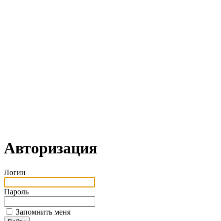
Авторизация
Логин
Пароль
Запомнить меня