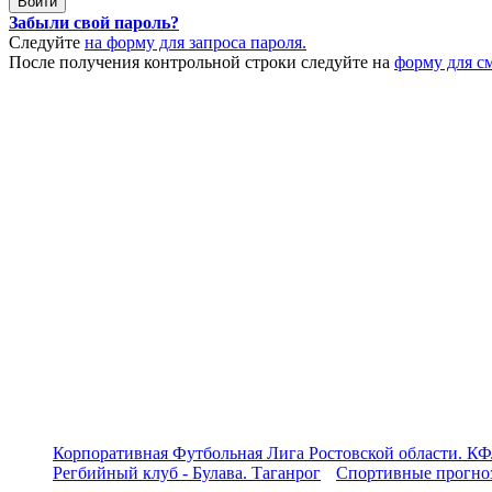
Забыли свой пароль?
Следуйте
на форму для запроса пароля.
После получения контрольной строки следуйте на
форму для с
Корпоративная Футбольная Лига Ростовской области. КФ
Регбийный клуб - Булава. Таганрог
Спортивные прогноз