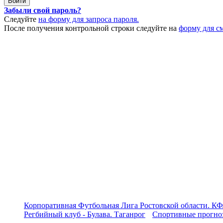
Забыли свой пароль?
Следуйте
на форму для запроса пароля.
После получения контрольной строки следуйте на
форму для с
Корпоративная Футбольная Лига Ростовской области. КФ
Регбийный клуб - Булава. Таганрог
Спортивные прогноз