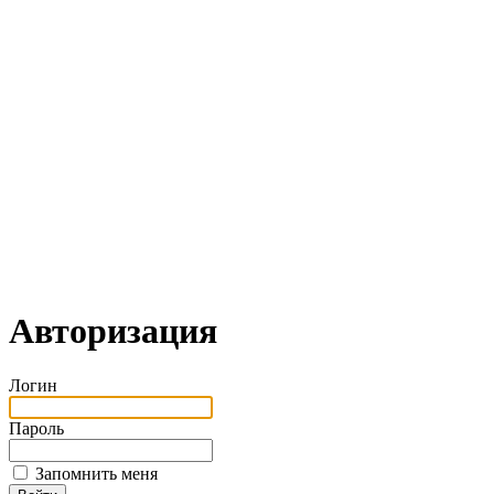
Авторизация
Логин
Пароль
Запомнить меня