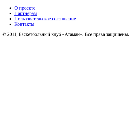
О проекте
Партнёрам
Пользовательское соглашение
Контакты
© 2011, Баскетбольный клуб «Атаман». Все права защищены.