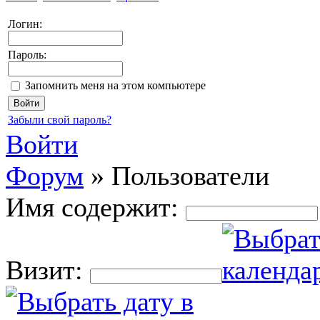
Логин:
Пароль:
Запомнить меня на этом компьютере
Забыли свой пароль?
Войти
Форум
»
Пользователи
Имя содержит:
Визит: