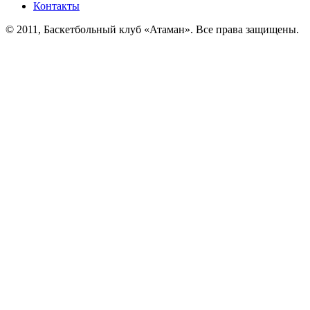
Контакты
© 2011, Баскетбольный клуб «Атаман». Все права защищены.