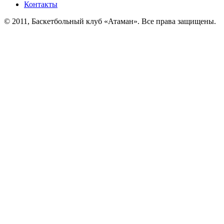
Контакты
© 2011, Баскетбольный клуб «Атаман». Все права защищены.