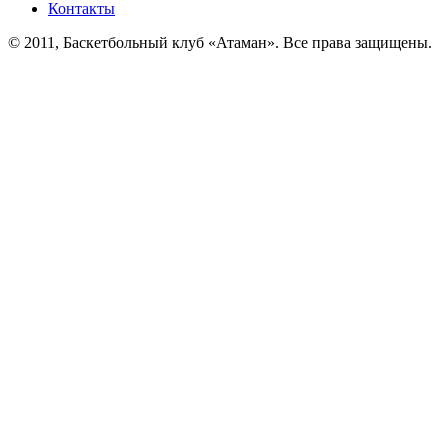
Контакты
© 2011, Баскетбольный клуб «Атаман». Все права защищены.