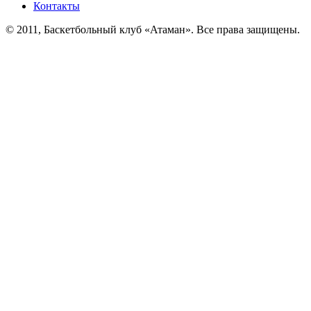
Контакты
© 2011, Баскетбольный клуб «Атаман». Все права защищены.