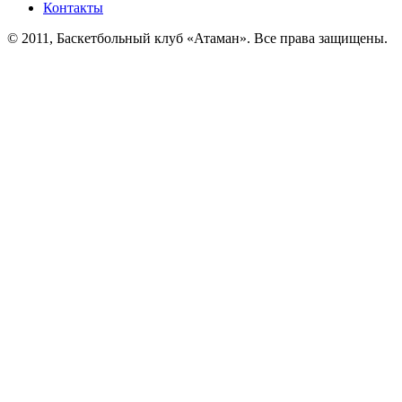
Контакты
© 2011, Баскетбольный клуб «Атаман». Все права защищены.