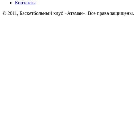
Контакты
© 2011, Баскетбольный клуб «Атаман». Все права защищены.