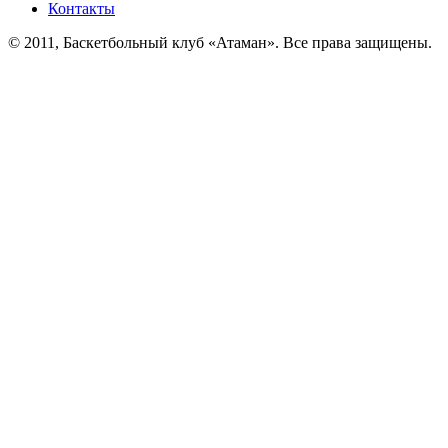
Контакты
© 2011, Баскетбольный клуб «Атаман». Все права защищены.