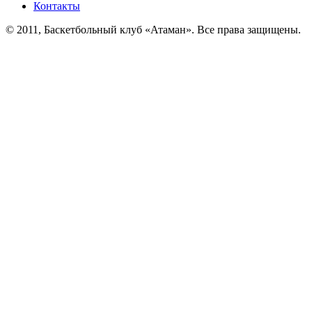
Контакты
© 2011, Баскетбольный клуб «Атаман». Все права защищены.