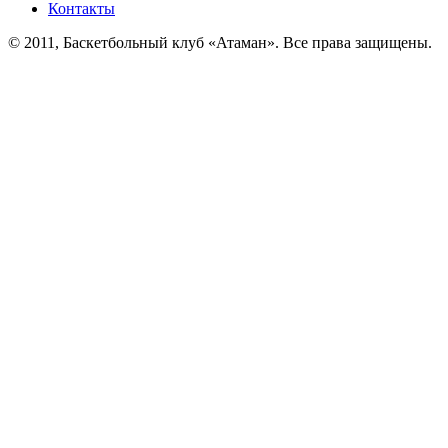
Контакты
© 2011, Баскетбольный клуб «Атаман». Все права защищены.