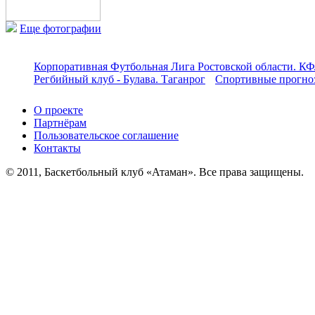
Еще фотографии
Корпоративная Футбольная Лига Ростовской области. КФ
Регбийный клуб - Булава. Таганрог
Спортивные прогноз
О проекте
Партнёрам
Пользовательское соглашение
Контакты
© 2011, Баскетбольный клуб «Атаман». Все права защищены.