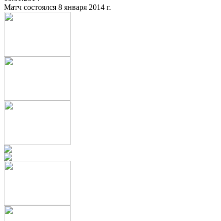
Матч состоялся 8 января 2014 г.