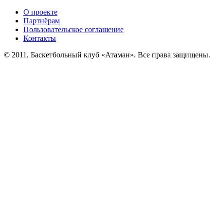
О проекте
Партнёрам
Пользовательское соглашение
Контакты
© 2011, Баскетбольный клуб «Атаман». Все права защищены.