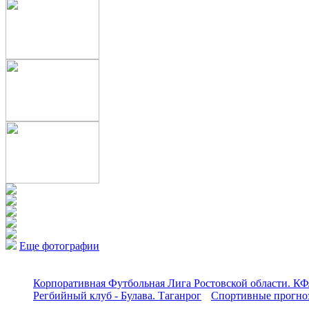
Еще фотографии
Корпоративная Футбольная Лига Ростовской области. КФ
Регбийный клуб - Булава. Таганрог
Спортивные прогноз