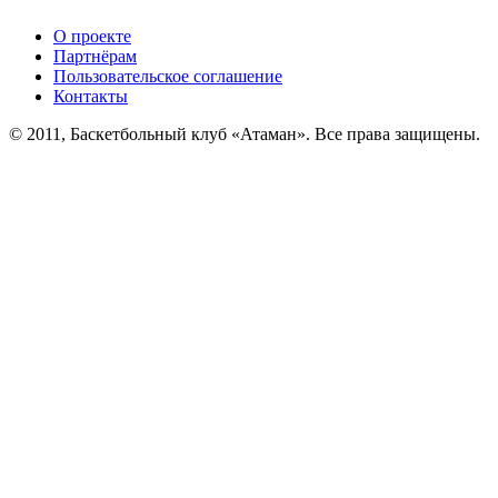
О проекте
Партнёрам
Пользовательское соглашение
Контакты
© 2011, Баскетбольный клуб «Атаман». Все права защищены.