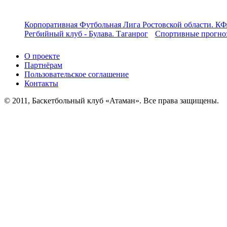
Корпоративная Футбольная Лига Ростовской области. КФ
Регбийный клуб - Булава. Таганрог
Спортивные прогноз
О проекте
Партнёрам
Пользовательское соглашение
Контакты
© 2011, Баскетбольный клуб «Атаман». Все права защищены.