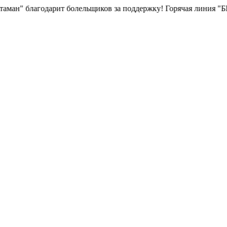
" благодарит болельщиков за поддержку!
Горячая линия "БК Ат