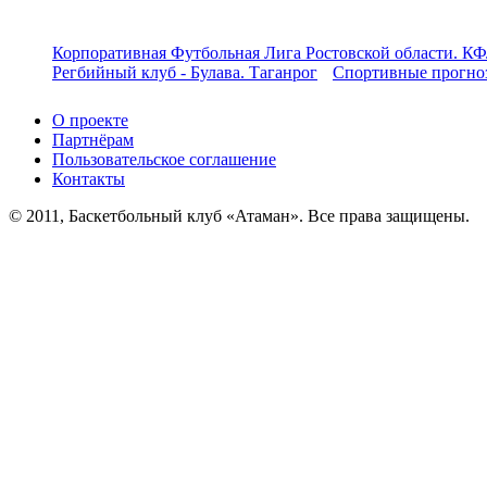
Корпоративная Футбольная Лига Ростовской области. КФ
Регбийный клуб - Булава. Таганрог
Спортивные прогноз
О проекте
Партнёрам
Пользовательское соглашение
Контакты
© 2011, Баскетбольный клуб «Атаман». Все права защищены.