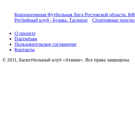
Корпоративная Футбольная Лига Ростовской области. КФ
Регбийный клуб - Булава. Таганрог
Спортивные прогноз
О проекте
Партнёрам
Пользовательское соглашение
Контакты
© 2011, Баскетбольный клуб «Атаман». Все права защищены.