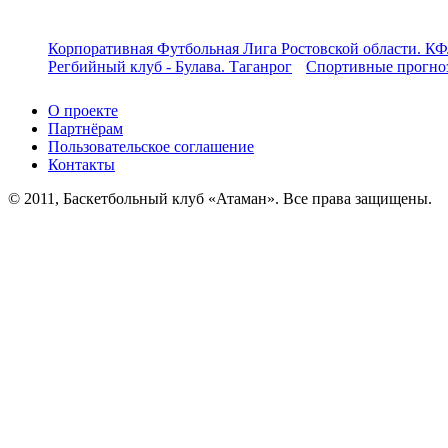
Корпоративная Футбольная Лига Ростовской области. КФ
Регбийный клуб - Булава. Таганрог
Спортивные прогноз
О проекте
Партнёрам
Пользовательское соглашение
Контакты
© 2011, Баскетбольный клуб «Атаман». Все права защищены.