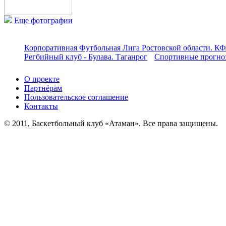
Еще фотографии
Корпоративная Футбольная Лига Ростовской области. КФ
Регбийный клуб - Булава. Таганрог
Спортивные прогноз
О проекте
Партнёрам
Пользовательское соглашение
Контакты
© 2011, Баскетбольный клуб «Атаман». Все права защищены.