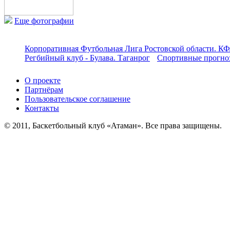
Еще фотографии
Корпоративная Футбольная Лига Ростовской области. КФ
Регбийный клуб - Булава. Таганрог
Спортивные прогноз
О проекте
Партнёрам
Пользовательское соглашение
Контакты
© 2011, Баскетбольный клуб «Атаман». Все права защищены.